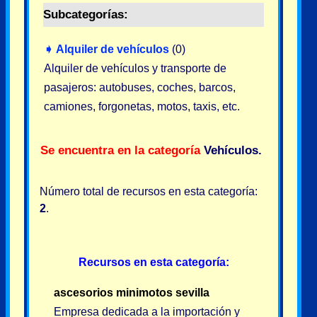
Subcategorías:
➧
Alquiler de vehículos
(0)
Alquiler de vehículos y transporte de
pasajeros: autobuses, coches, barcos,
camiones, forgonetas, motos, taxis, etc.
Se encuentra en la categoría
Vehículos
.
Número total de recursos en esta categoría:
2
.
Recursos en esta categoría:
ascesorios minimotos sevilla
Empresa dedicada a la importación y