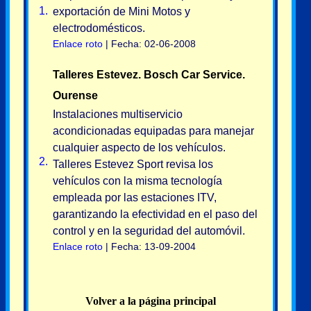
1.
exportación de Mini Motos y
electrodomésticos.
Enlace roto
| Fecha: 02-06-2008
Talleres Estevez. Bosch Car Service.
Ourense
Instalaciones multiservicio
acondicionadas equipadas para manejar
cualquier aspecto de los vehículos.
2.
Talleres Estevez Sport revisa los
vehículos con la misma tecnología
empleada por las estaciones ITV,
garantizando la efectividad en el paso del
control y en la seguridad del automóvil.
Enlace roto
| Fecha: 13-09-2004
Volver a la página principal