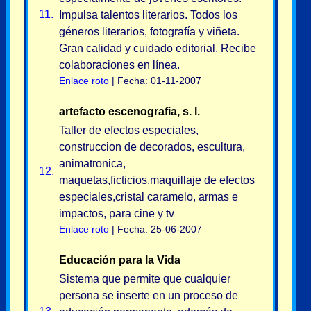
11.
Impulsa talentos literarios. Todos los
géneros literarios, fotografía y viñeta.
Gran calidad y cuidado editorial. Recibe
colaboraciones en línea.
Enlace roto
| Fecha: 01-11-2007
artefacto escenografia, s. l.
Taller de efectos especiales,
construccion de decorados, escultura,
animatronica,
12.
maquetas,ficticios,maquillaje de efectos
especiales,cristal caramelo, armas e
impactos, para cine y tv
Enlace roto
| Fecha: 25-06-2007
Educación para la Vida
Sistema que permite que cualquier
persona se inserte en un proceso de