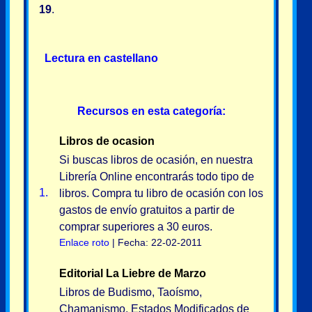
19
.
Lectura en castellano
Recursos en esta categoría:
Libros de ocasion
Si buscas libros de ocasión, en nuestra
Librería Online encontrarás todo tipo de
1.
libros. Compra tu libro de ocasión con los
gastos de envío gratuitos a partir de
comprar superiores a 30 euros.
Enlace roto
| Fecha: 22-02-2011
Editorial La Liebre de Marzo
Libros de Budismo, Taoísmo,
Chamanismo, Estados Modificados de