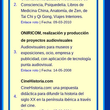
2.
Consciencia, Psiquedelia. Libros de
Medicina China, Anatomía, de Zen, de
Tai Chi y Qi Gong, Viajes Interiores.
Enlace roto
| Fecha: 09-03-2010
ONIRICOM, realización y producción
de proyectos audiovisuales
Audiovisuales para museos y
3.
exposiciones, ocio, empresa y
publicidad, con aplicación de tecnología
punta audiovisual.
Enlace roto
| Fecha: 14-05-2008
CineHistoria.com
CineHistoria.com: una propuesta
didáctica para difundir la historia del
4.
siglo XX en la península ibérica a través
del cine.