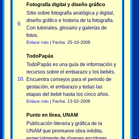
Fotografía digital y diseño gráfico
Sitio sobre fotografía analógica y digital,
diseño gráfico e historia de la fotografía.
9.
Con tutoriales, glosario y galerías de
fotos.
Enlace roto
| Fecha: 25-10-2008
TodoPapás
TodoPapás es una guía de información y
recursos sobre el embarazo y los bebés.
10.
Encuentra consejos para el periodo de
gestación, el embarazo y todas las
etapas del bebé hasta los cinco años.
Enlace roto
| Fecha: 13-02-2008
Punto en línea, UNAM
Publicación literaria y gráfica de la
UNAM que promueve obra inédita,
especialmente de jóvenes escritores.