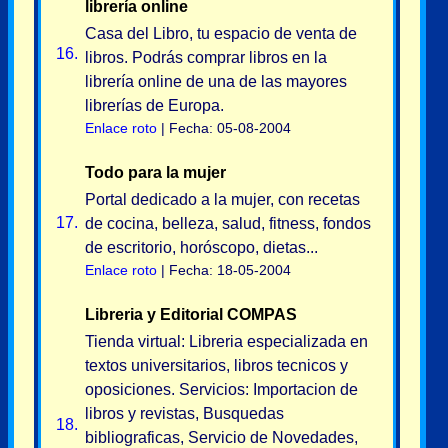
librería online
Casa del Libro, tu espacio de venta de
16.
libros. Podrás comprar libros en la
librería online de una de las mayores
librerías de Europa.
Enlace roto
| Fecha: 05-08-2004
Todo para la mujer
Portal dedicado a la mujer, con recetas
17.
de cocina, belleza, salud, fitness, fondos
de escritorio, horóscopo, dietas...
Enlace roto
| Fecha: 18-05-2004
Libreria y Editorial COMPAS
Tienda virtual: Libreria especializada en
textos universitarios, libros tecnicos y
oposiciones. Servicios: Importacion de
libros y revistas, Busquedas
18.
bibliograficas, Servicio de Novedades,