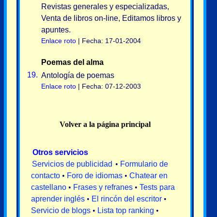
Revistas generales y especializadas,
Venta de libros on-line, Editamos libros y
apuntes.
Enlace roto
| Fecha: 17-01-2004
Poemas del alma
19.
Antología de poemas
Enlace roto
| Fecha: 07-12-2003
Volver a la página principal
Otros servicios
Servicios de publicidad
•
Formulario de
contacto
•
Foro de idiomas
•
Chatear en
castellano
•
Frases y refranes
•
Tests para
aprender inglés
•
El rincón del escritor
•
Servicio de blogs
•
Lista top ranking
•