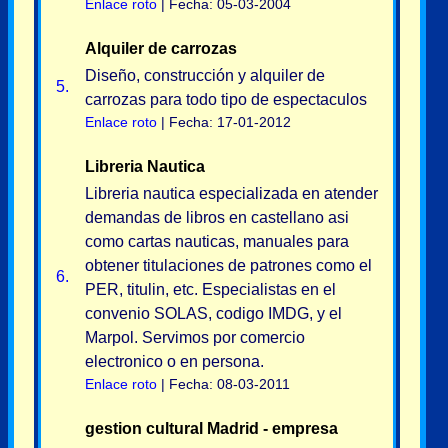
Enlace roto
| Fecha: 05-03-2004
Alquiler de carrozas
Diseño, construcción y alquiler de
5.
carrozas para todo tipo de espectaculos
Enlace roto
| Fecha: 17-01-2012
Libreria Nautica
Libreria nautica especializada en atender
demandas de libros en castellano asi
como cartas nauticas, manuales para
obtener titulaciones de patrones como el
6.
PER, titulin, etc. Especialistas en el
convenio SOLAS, codigo IMDG, y el
Marpol. Servimos por comercio
electronico o en persona.
Enlace roto
| Fecha: 08-03-2011
gestion cultural Madrid - empresa