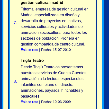
gestion cultural madrid
Tritoma, empresa de gestion cultural en
Madrid, especializada en diseño y
desarrollo de proyectos educativos,
7.
servicios culturales y actividades de
animacion sociocultural para todos los
sectores de poblacion. Pionera en
gestion compartida de centro cultural.
Enlace roto
| Fecha: 15-07-2010
Triglú Teatro
Desde Triglú Teatro os presentamos
nuestros servicios de Cuenta Cuentos,
animación a la lectura, espectáculos
8.
infantiles con piano en directo,
animaciones, payasos, hinchables y
pasacalles.
Enlace roto
| Fecha: 10-03-2009