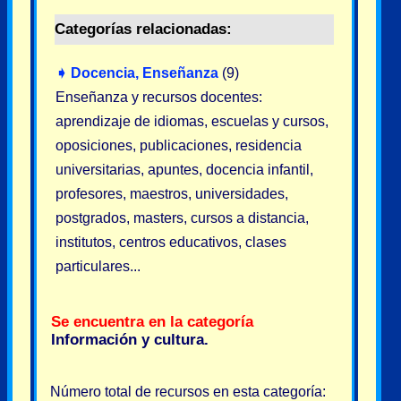
Categorías relacionadas:
➧
Docencia, Enseñanza
(9)
Enseñanza y recursos docentes:
aprendizaje de idiomas, escuelas y cursos,
oposiciones, publicaciones, residencia
universitarias, apuntes, docencia infantil,
profesores, maestros, universidades,
postgrados, masters, cursos a distancia,
institutos, centros educativos, clases
particulares...
Se encuentra en la categoría
Información y cultura
.
Número total de recursos en esta categoría: