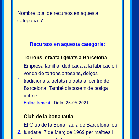
Nombre total de recursos en aquesta
categoria:
7
.
Recursos en aquesta categoria:
Torrons, orxata i gelats a Barcelona
Empresa familiar dedicada a la fabricació i
venda de torrons artesans, dolços
1.
tradicionals, gelats i orxata al centre de
Barcelona. També disposem de botiga
online.
Enllaç trencat
| Data: 25-05-2021
Club de la bona taula
El Club de la Bona Taula de Barcelona fou
2.
fundat el 7 de Març de 1969 per maîtres i