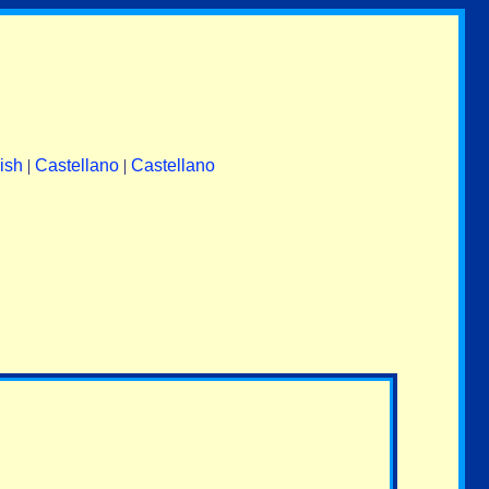
ish
|
Castellano
|
Castellano