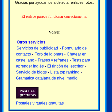
Gracias por ayudarnos a detectar enlaces rotos.
El enlace parece funcionar correctamente.
Volver
Otros servicios
Servicios de publicidad
•
Formulario de
contacto
•
Foro de idiomas
•
Chatear en
castellano
•
Frases y refranes
•
Tests para
aprender inglés
•
El rincón del escritor
•
Servicio de blogs
•
Lista top ranking
•
Gramática catalana de nivel medio
Postales virtuales gratuitas