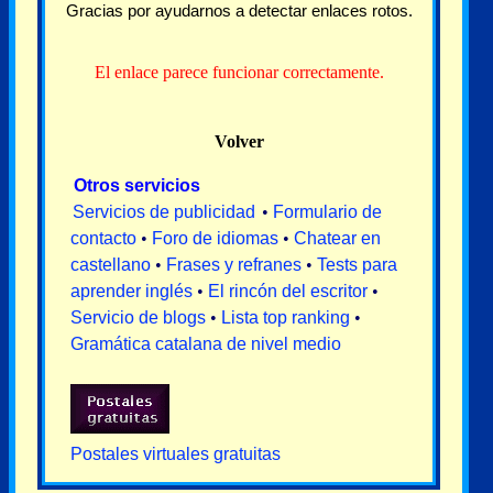
Gracias por ayudarnos a detectar enlaces rotos.
El enlace parece funcionar correctamente.
Volver
Otros servicios
Servicios de publicidad
•
Formulario de
contacto
•
Foro de idiomas
•
Chatear en
castellano
•
Frases y refranes
•
Tests para
aprender inglés
•
El rincón del escritor
•
Servicio de blogs
•
Lista top ranking
•
Gramática catalana de nivel medio
Postales virtuales gratuitas