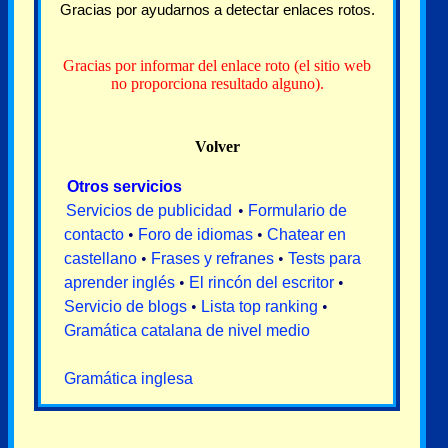
Gracias por ayudarnos a detectar enlaces rotos.
Gracias por informar del enlace roto (el sitio web
no proporciona resultado alguno).
Volver
Otros servicios
Servicios de publicidad
•
Formulario de
contacto
•
Foro de idiomas
•
Chatear en
castellano
•
Frases y refranes
•
Tests para
aprender inglés
•
El rincón del escritor
•
Servicio de blogs
•
Lista top ranking
•
Gramática catalana de nivel medio
Gramática inglesa