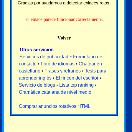
Gracias por ayudarnos a detectar enlaces rotos.
El enlace parece funcionar correctamente.
Volver
Otros servicios
Servicios de publicidad
•
Formulario de
contacto
•
Foro de idiomas
•
Chatear en
castellano
•
Frases y refranes
•
Tests para
aprender inglés
•
El rincón del escritor
•
Servicio de blogs
•
Lista top ranking
•
Gramática catalana de nivel medio
Comprar anuncios rotativos HTML